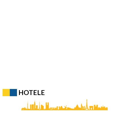
HOTELE