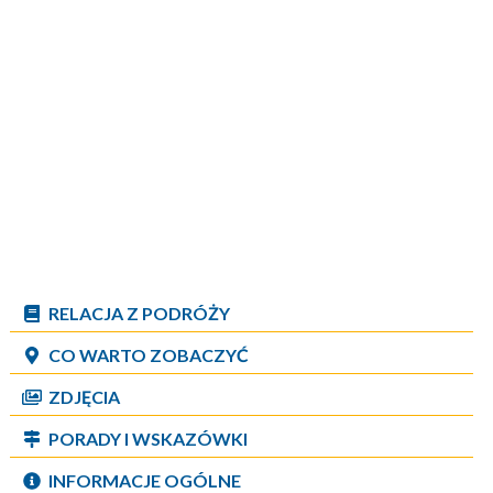
RELACJA Z PODRÓŻY
CO WARTO ZOBACZYĆ
ZDJĘCIA
PORADY I WSKAZÓWKI
INFORMACJE OGÓLNE