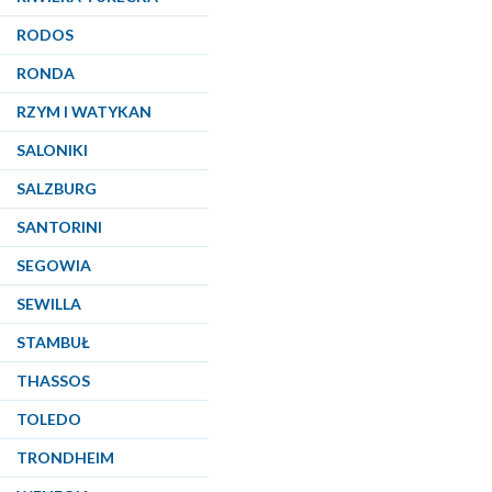
RODOS
RONDA
RZYM I WATYKAN
SALONIKI
SALZBURG
SANTORINI
SEGOWIA
SEWILLA
STAMBUŁ
THASSOS
TOLEDO
TRONDHEIM