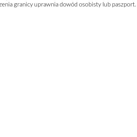
zenia granicy uprawnia dowód osobisty lub paszport.