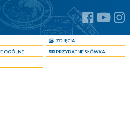
ZDJĘCIA
JE OGÓLNE
PRZYDATNE SŁÓWKA