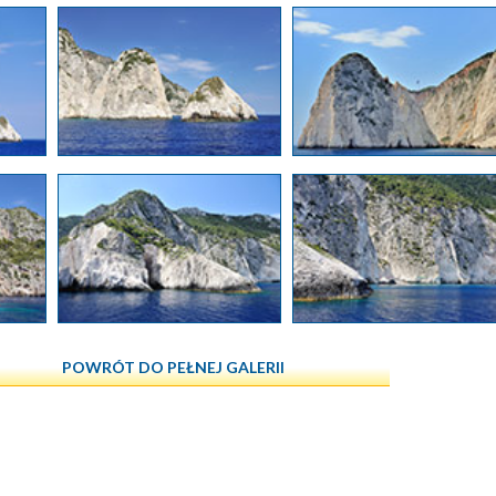
POWRÓT DO PEŁNEJ GALERII