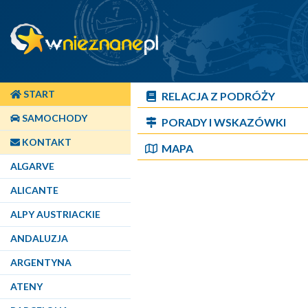
START
RELACJA Z PODRÓŻY
SAMOCHODY
PORADY I WSKAZÓWKI
KONTAKT
MAPA
ALGARVE
ALICANTE
ALPY AUSTRIACKIE
ANDALUZJA
ARGENTYNA
ATENY