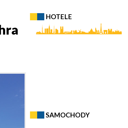
HOTELE
hra
SAMOCHODY