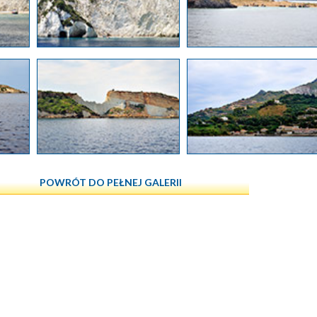
POWRÓT DO PEŁNEJ GALERII