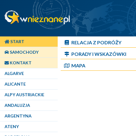
START
RELACJA Z PODRÓŻY
SAMOCHODY
PORADY I WSKAZÓWKI
KONTAKT
MAPA
ALGARVE
ALICANTE
ALPY AUSTRIACKIE
ANDALUZJA
ARGENTYNA
ATENY