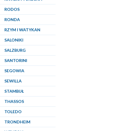
RODOS
RONDA
RZYM I WATYKAN
SALONIKI
SALZBURG
SANTORINI
SEGOWIA
SEWILLA
STAMBUŁ
THASSOS
TOLEDO
TRONDHEIM