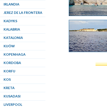
IRLANDIA
JEREZ DE LA FRONTERA
KADYKS
KALABRIA
KATALONIA
KIJÓW
KOPENHAGA
KORDOBA
KORFU
KOS
KRETA
KUSADASI
LIVERPOOL