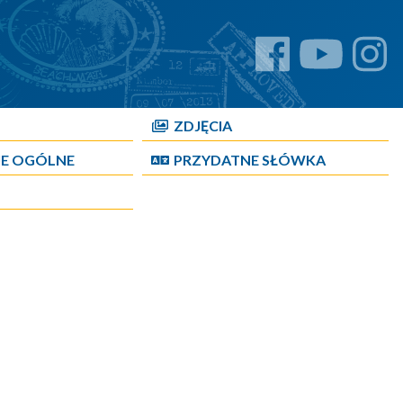
ZDJĘCIA
JE OGÓLNE
PRZYDATNE SŁÓWKA