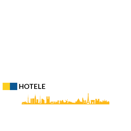
HOTELE