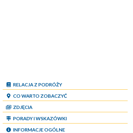
RELACJA Z PODRÓŻY
CO WARTO ZOBACZYĆ
ZDJĘCIA
PORADY I WSKAZÓWKI
INFORMACJE OGÓLNE