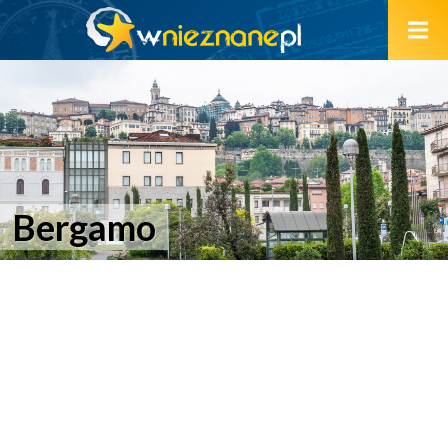
Bergamo