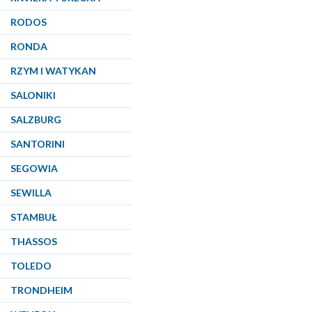
RODOS
RONDA
RZYM I WATYKAN
SALONIKI
SALZBURG
SANTORINI
SEGOWIA
SEWILLA
STAMBUŁ
THASSOS
TOLEDO
TRONDHEIM