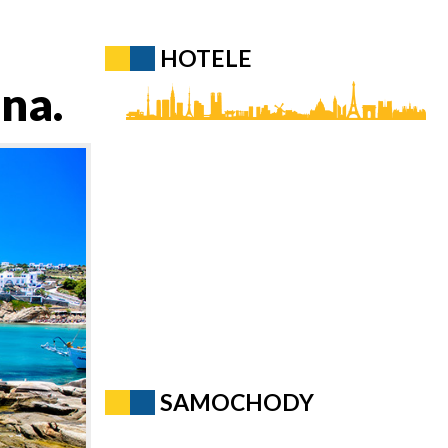
HOTELE
na.
SAMOCHODY