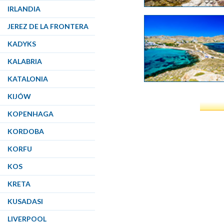
IRLANDIA
JEREZ DE LA FRONTERA
KADYKS
KALABRIA
KATALONIA
KIJÓW
KOPENHAGA
KORDOBA
KORFU
KOS
KRETA
KUSADASI
LIVERPOOL