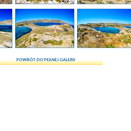
POWRÓT DO PEŁNEJ GALERII