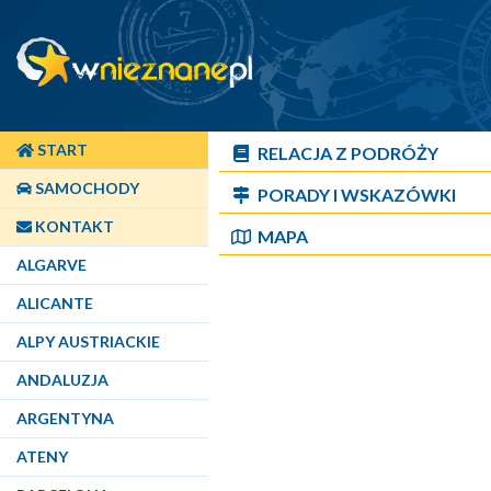
START
RELACJA Z PODRÓŻY
SAMOCHODY
PORADY I WSKAZÓWKI
KONTAKT
MAPA
ALGARVE
ALICANTE
ALPY AUSTRIACKIE
ANDALUZJA
ARGENTYNA
ATENY