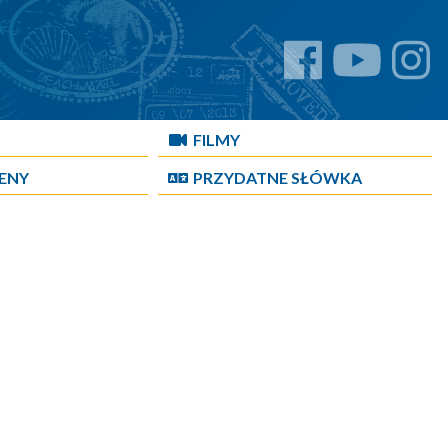
FILMY
CENY
PRZYDATNE SŁÓWKA