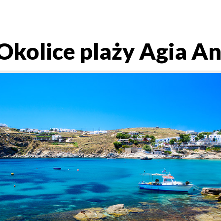
kolice plaży Agia An