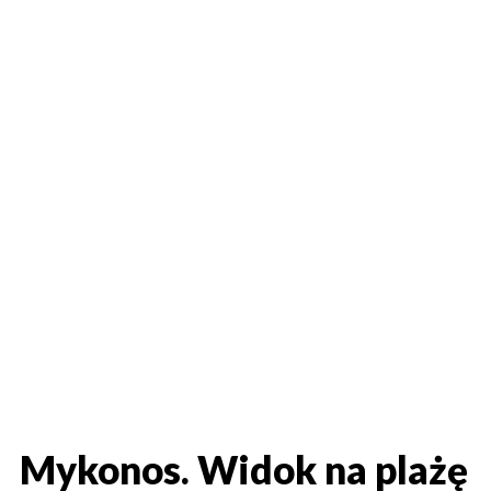
Mykonos. Widok na plażę