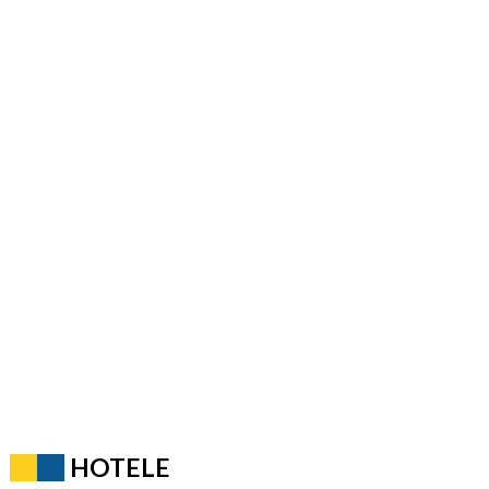
HOTELE