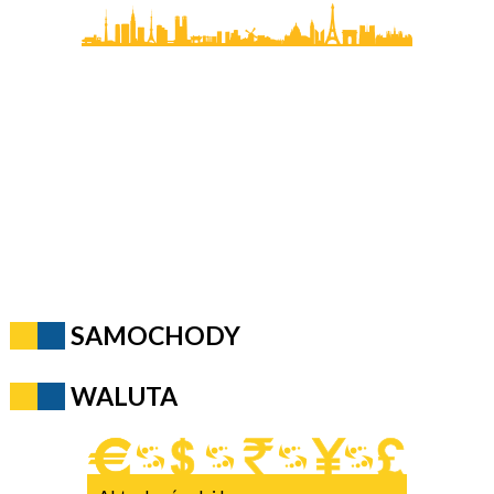
SAMOCHODY
WALUTA