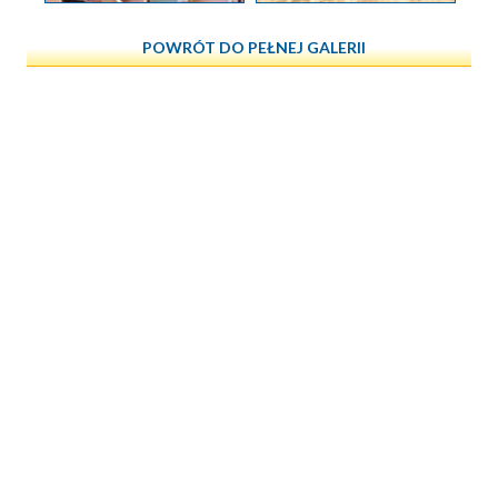
POWRÓT DO PEŁNEJ GALERII