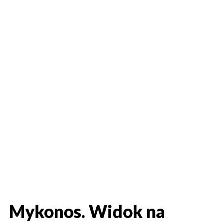
Mykonos. Widok na