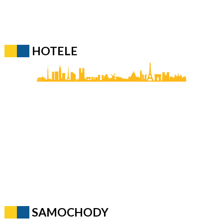
HOTELE
SAMOCHODY