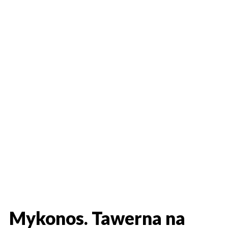
Mykonos. Tawerna na