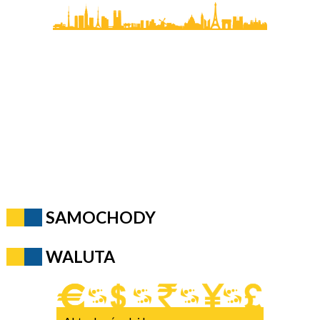
SAMOCHODY
WALUTA