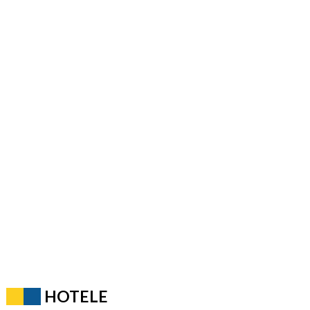
HOTELE