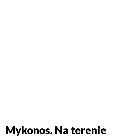
Mykonos. Na terenie