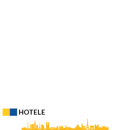
HOTELE