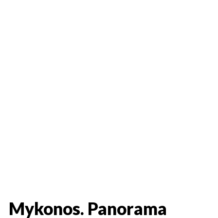
Mykonos. Panorama