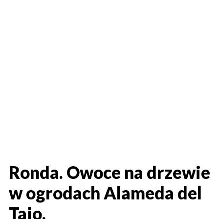
Ronda. Owoce na drzewie
w ogrodach Alameda del
Tajo.