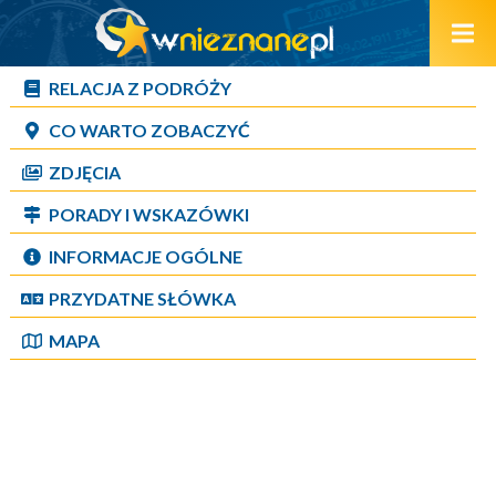
RELACJA Z PODRÓŻY
CO WARTO ZOBACZYĆ
ZDJĘCIA
PORADY I WSKAZÓWKI
INFORMACJE OGÓLNE
PRZYDATNE SŁÓWKA
MAPA