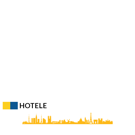
HOTELE