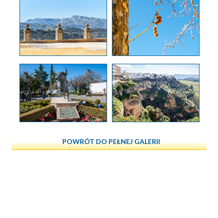
POWRÓT DO PEŁNEJ GALERII