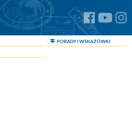
PORADY I WSKAZÓWKI