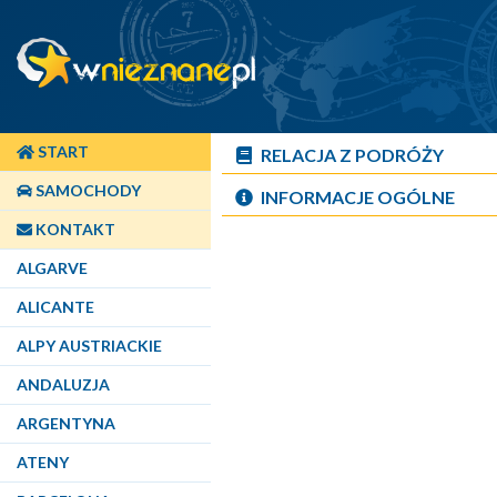
START
RELACJA Z PODRÓŻY
SAMOCHODY
INFORMACJE OGÓLNE
KONTAKT
ALGARVE
ALICANTE
ALPY AUSTRIACKIE
ANDALUZJA
ARGENTYNA
ATENY