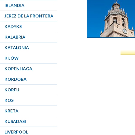
IRLANDIA
JEREZ DE LA FRONTERA
KADYKS
KALABRIA
KATALONIA
KIJÓW
KOPENHAGA
KORDOBA
KORFU
KOS
KRETA
KUSADASI
LIVERPOOL