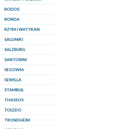
RODOS
RONDA
RZYM I WATYKAN
SALONIKI
SALZBURG
SANTORINI
SEGOWIA
SEWILLA
STAMBUŁ
THASSOS
TOLEDO
TRONDHEIM