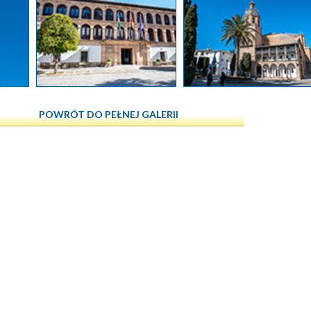
POWRÓT DO PEŁNEJ GALERII