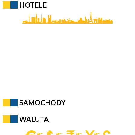
HOTELE
SAMOCHODY
WALUTA