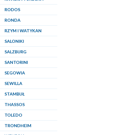
RODOS
RONDA
RZYM I WATYKAN
SALONIKI
SALZBURG
SANTORINI
SEGOWIA
SEWILLA
STAMBUŁ
THASSOS
TOLEDO
TRONDHEIM