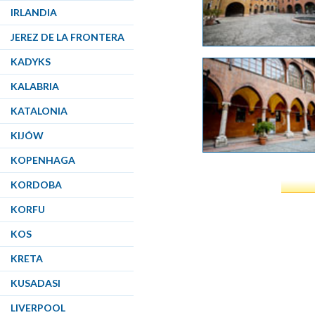
IRLANDIA
JEREZ DE LA FRONTERA
KADYKS
KALABRIA
KATALONIA
KIJÓW
KOPENHAGA
KORDOBA
KORFU
KOS
KRETA
KUSADASI
LIVERPOOL