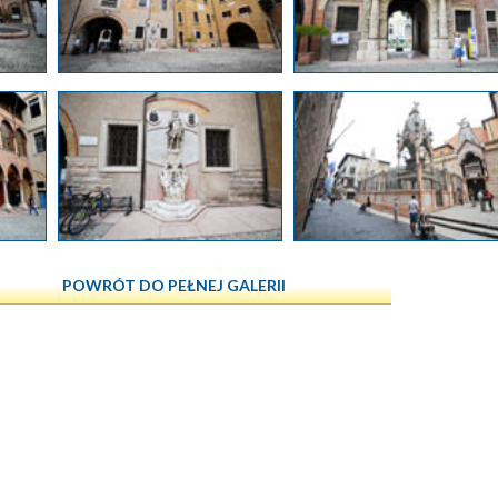
POWRÓT DO PEŁNEJ GALERII