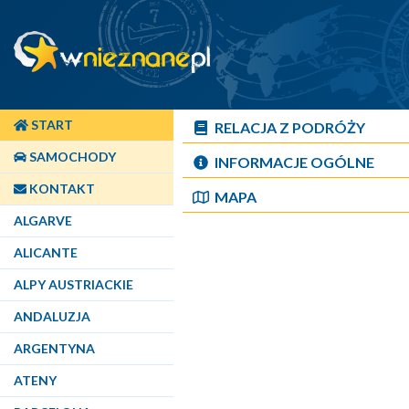
START
RELACJA Z PODRÓŻY
SAMOCHODY
INFORMACJE OGÓLNE
KONTAKT
MAPA
ALGARVE
ALICANTE
ALPY AUSTRIACKIE
ANDALUZJA
ARGENTYNA
ATENY