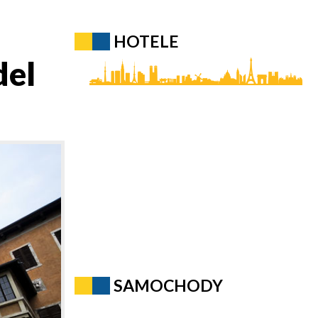
HOTELE
del
SAMOCHODY