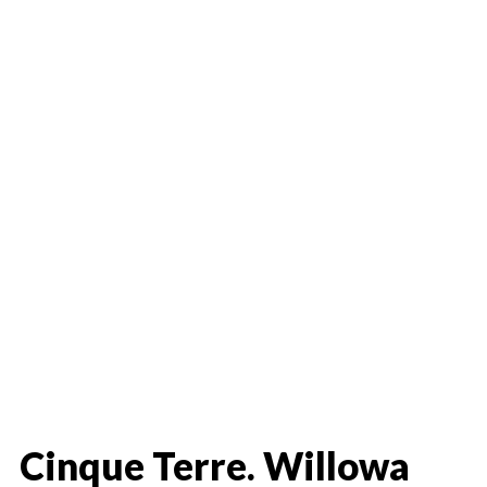
Cinque Terre. Willowa