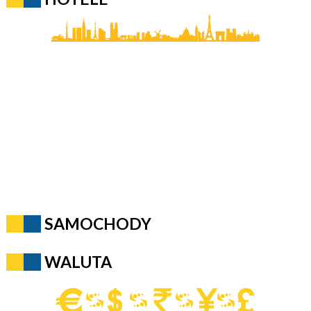
SAMOCHODY
WALUTA