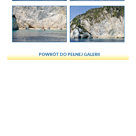
POWRÓT DO PEŁNEJ GALERII