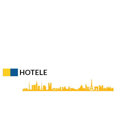
HOTELE