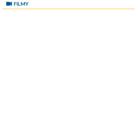
FILMY