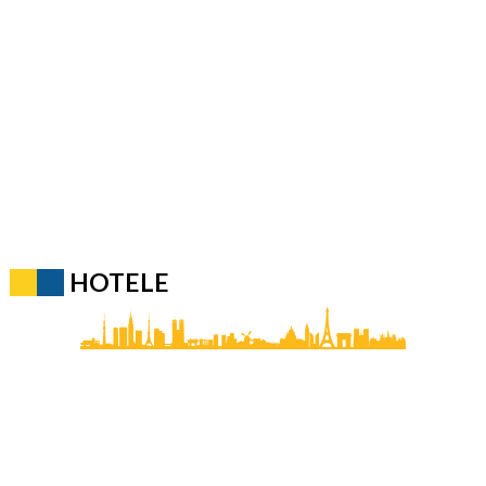
HOTELE