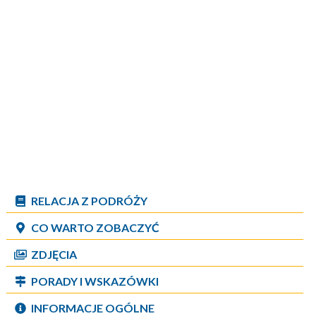
RELACJA Z PODRÓŻY
CO WARTO ZOBACZYĆ
ZDJĘCIA
PORADY I WSKAZÓWKI
INFORMACJE OGÓLNE