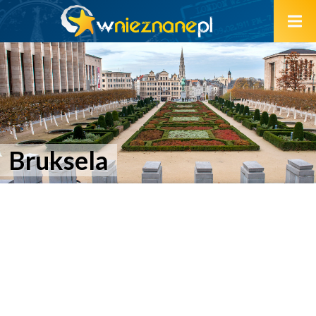
Bruksela