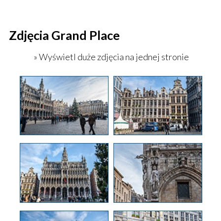
Zdjęcia Grand Place
» Wyświetl duże zdjęcia na jednej stronie