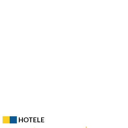
HOTELE