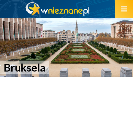
Bruksela