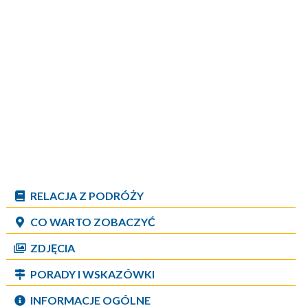
RELACJA Z PODRÓŻY
CO WARTO ZOBACZYĆ
ZDJĘCIA
PORADY I WSKAZÓWKI
INFORMACJE OGÓLNE