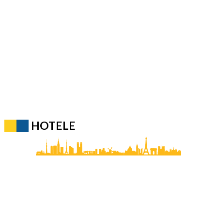
HOTELE