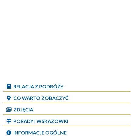
RELACJA Z PODRÓŻY
CO WARTO ZOBACZYĆ
ZDJĘCIA
PORADY I WSKAZÓWKI
INFORMACJE OGÓLNE