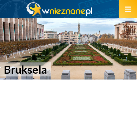
Bruksela