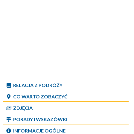
RELACJA Z PODRÓŻY
CO WARTO ZOBACZYĆ
ZDJĘCIA
PORADY I WSKAZÓWKI
INFORMACJE OGÓLNE