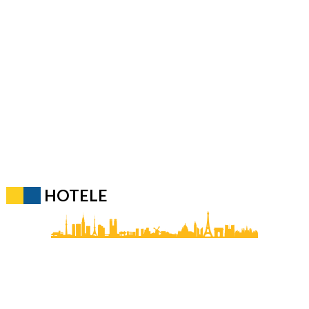
HOTELE