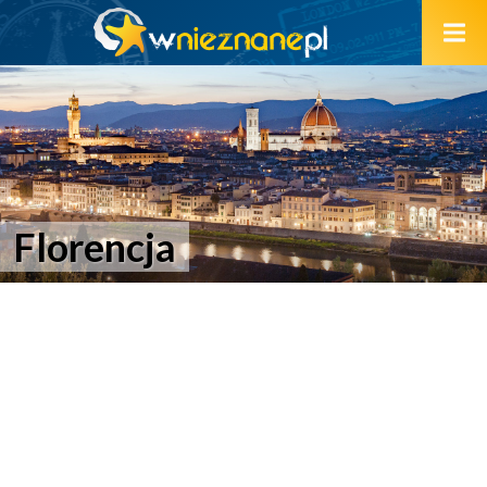
Florencja