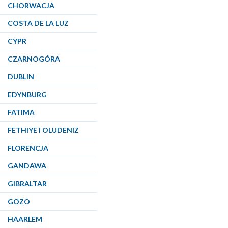
CHORWACJA
COSTA DE LA LUZ
CYPR
CZARNOGÓRA
DUBLIN
EDYNBURG
FATIMA
FETHIYE I OLUDENIZ
FLORENCJA
GANDAWA
GIBRALTAR
GOZO
HAARLEM