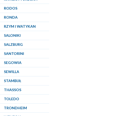
RODOS
RONDA
RZYM I WATYKAN
SALONIKI
SALZBURG
SANTORINI
SEGOWIA
SEWILLA
STAMBUŁ
THASSOS
TOLEDO
TRONDHEIM