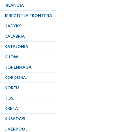
IRLANDIA
JEREZ DE LA FRONTERA
KADYKS
KALABRIA
KATALONIA
KIJÓW
KOPENHAGA
KORDOBA
KORFU
KOS
KRETA
KUSADASI
LIVERPOOL