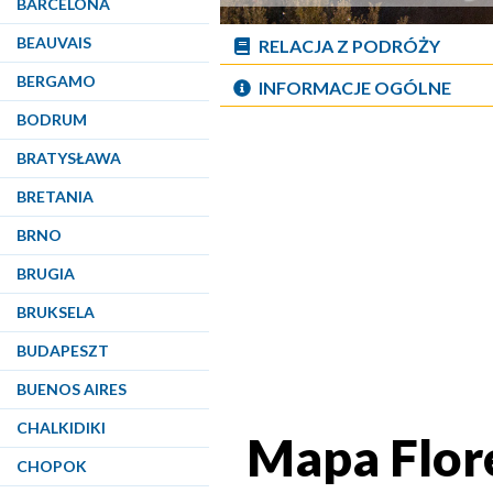
BARCELONA
BEAUVAIS
RELACJA Z PODRÓŻY
BERGAMO
INFORMACJE OGÓLNE
BODRUM
BRATYSŁAWA
BRETANIA
BRNO
BRUGIA
BRUKSELA
BUDAPESZT
BUENOS AIRES
CHALKIDIKI
Mapa Flor
CHOPOK