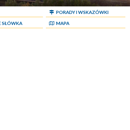
PORADY I WSKAZÓWKI
E SŁÓWKA
MAPA