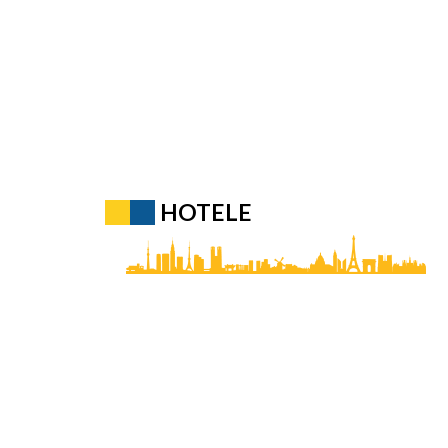
HOTELE