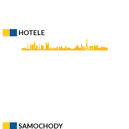
HOTELE
SAMOCHODY