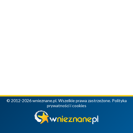
© 2012-2026 wnieznane.pl. Wszelkie prawa zastrzeżone.
Polityka
prywatności i cookies