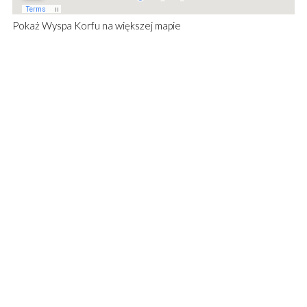
Pokaż
Wyspa Korfu
na większej mapie