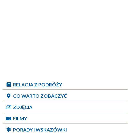
RELACJA Z PODRÓŻY
CO WARTO ZOBACZYĆ
ZDJĘCIA
FILMY
PORADY I WSKAZÓWKI