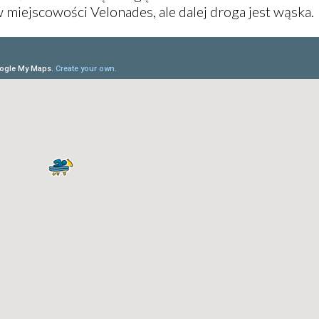
 miejscowości Velonades, ale dalej droga jest wąska.