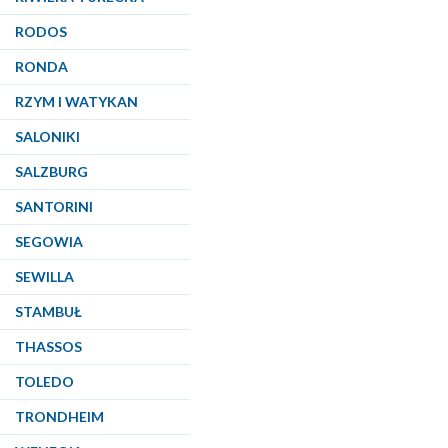
RODOS
RONDA
RZYM I WATYKAN
SALONIKI
SALZBURG
SANTORINI
SEGOWIA
SEWILLA
STAMBUŁ
THASSOS
TOLEDO
TRONDHEIM