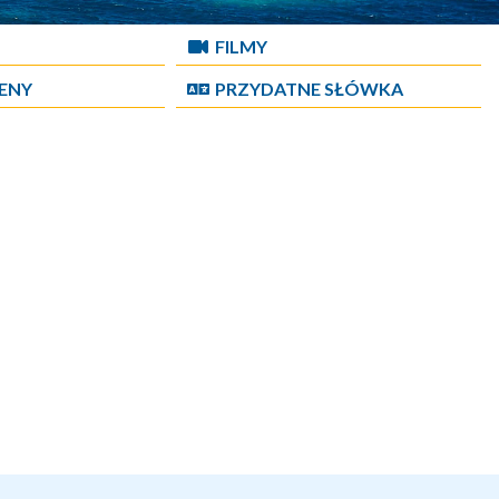
FILMY
CENY
PRZYDATNE SŁÓWKA