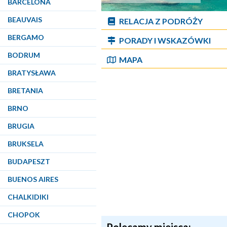
BARCELONA
BEAUVAIS
RELACJA Z PODRÓŻY
BERGAMO
PORADY I WSKAZÓWKI
BODRUM
MAPA
BRATYSŁAWA
BRETANIA
BRNO
BRUGIA
BRUKSELA
BUDAPESZT
BUENOS AIRES
CHALKIDIKI
CHOPOK