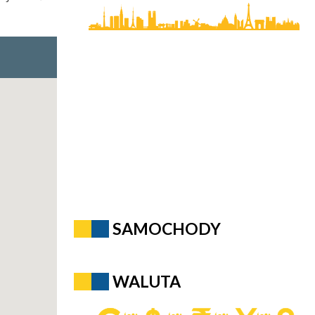
SAMOCHODY
WALUTA