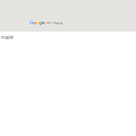
 mapie