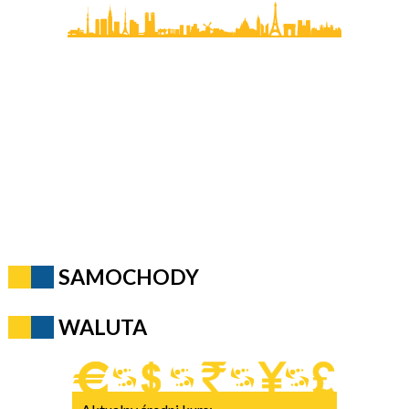
SAMOCHODY
WALUTA