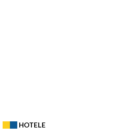
HOTELE