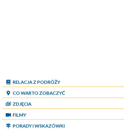
RELACJA Z PODRÓŻY
CO WARTO ZOBACZYĆ
ZDJĘCIA
FILMY
PORADY I WSKAZÓWKI