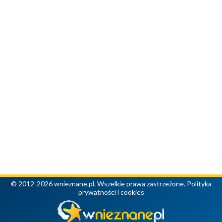
© 2012-2026 wnieznane.pl. Wszelkie prawa zastrzeżone.
Polityka
prywatności i cookies