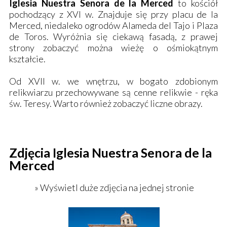
Iglesia Nuestra Senora de la Merced
to kościół
pochodzący z XVI w. Znajduje się przy placu de la
Merced, niedaleko ogrodów Alameda del Tajo i Plaza
de Toros. Wyróżnia się ciekawą fasadą, z prawej
strony zobaczyć można wieżę o ośmiokątnym
kształcie.
Od XVII w. we wnętrzu, w bogato zdobionym
relikwiarzu przechowywane są cenne relikwie - ręka
św. Teresy. Warto również zobaczyć liczne obrazy.
Zdjęcia Iglesia Nuestra Senora de la
Merced
» Wyświetl duże zdjęcia na jednej stronie