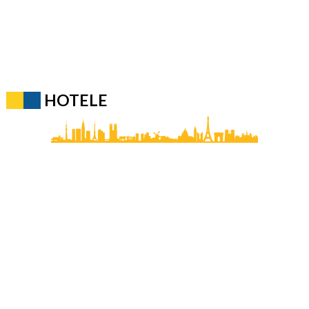
HOTELE