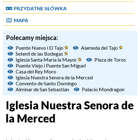
PRZYDATNE SŁÓWKA
MAPA
Polecamy miejsca:
Puente Nuevo i El Tajo
Alameda del Tajo
Setenil de las Bodegas
Iglesia Santa Maria la Mayor
Plaza de Toros
Puente Viejo i Puente San Miguel
Casa del Rey Moro
Iglesia Nuestra Senora de la Merced
Convento de Santo Domingo
Alminar de San Sebastian
Palacio Mondragon
Iglesia Nuestra Senora de
la Merced