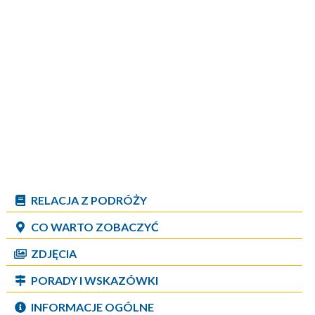
RELACJA Z PODRÓŻY
CO WARTO ZOBACZYĆ
ZDJĘCIA
PORADY I WSKAZÓWKI
INFORMACJE OGÓLNE