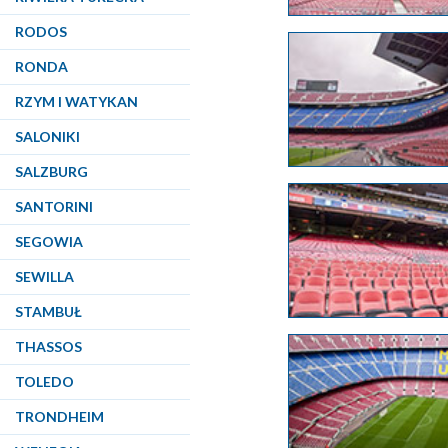
RODOS
RONDA
RZYM I WATYKAN
SALONIKI
SALZBURG
SANTORINI
SEGOWIA
SEWILLA
STAMBUŁ
THASSOS
TOLEDO
TRONDHEIM