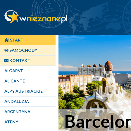
START
SAMOCHODY
KONTAKT
ALGARVE
ALICANTE
ALPY AUSTRIACKIE
ANDALUZJA
ARGENTYNA
Barcelo
ATENY