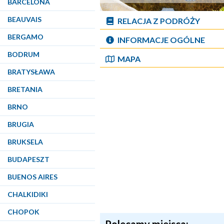
BARCELONA
BEAUVAIS
RELACJA Z PODRÓŻY
BERGAMO
INFORMACJE OGÓLNE
BODRUM
MAPA
BRATYSŁAWA
BRETANIA
BRNO
BRUGIA
BRUKSELA
BUDAPESZT
BUENOS AIRES
CHALKIDIKI
CHOPOK