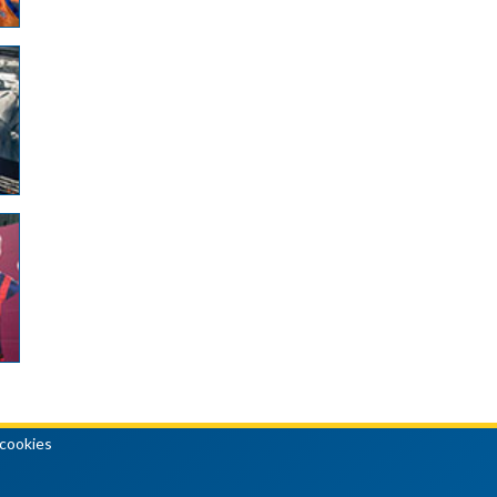
 cookies