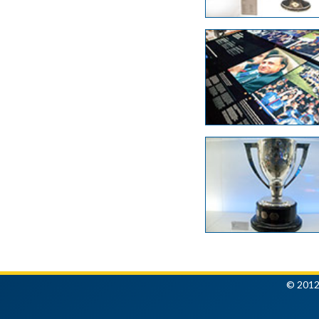
© 2012