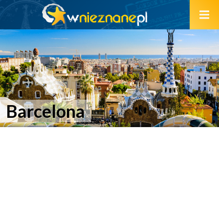
Barcelona