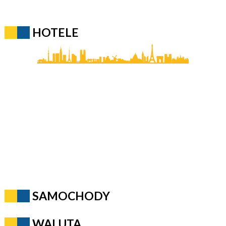
HOTELE
SAMOCHODY
WALUTA