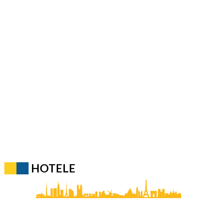
HOTELE