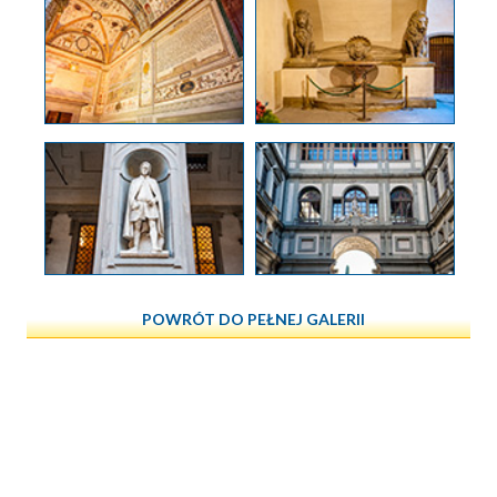
POWRÓT DO PEŁNEJ GALERII