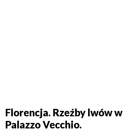
Florencja. Rzeźby lwów w
Palazzo Vecchio.