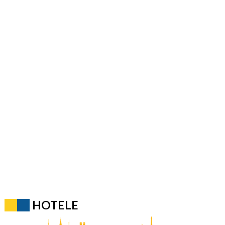
HOTELE