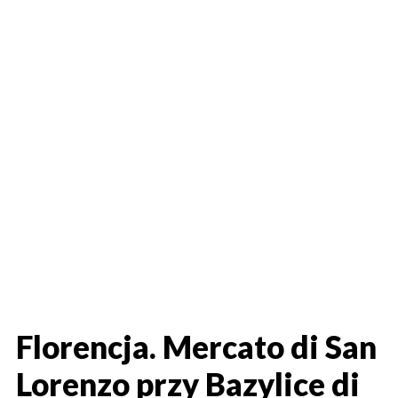
Florencja. Mercato di San
Lorenzo przy Bazylice di