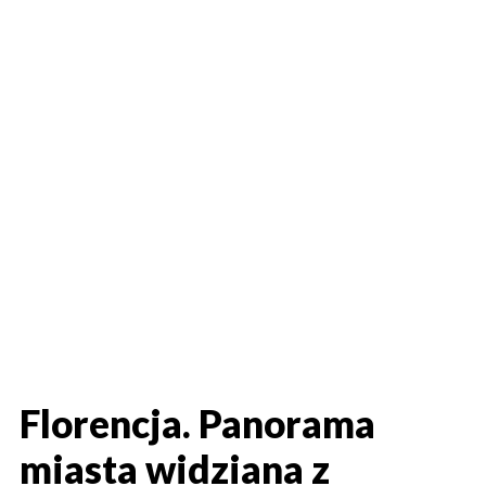
Florencja. Panorama
miasta widziana z