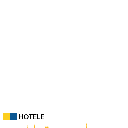
HOTELE