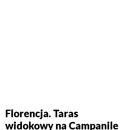
Florencja. Taras
widokowy na Campanile