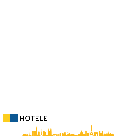
HOTELE