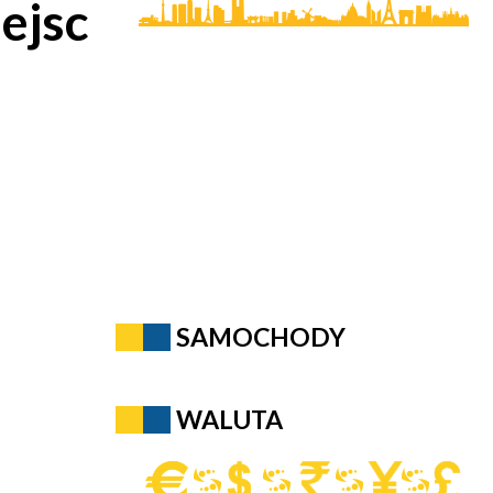
ejsc
SAMOCHODY
WALUTA