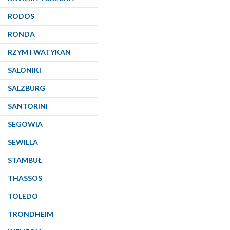
RODOS
RONDA
RZYM I WATYKAN
SALONIKI
SALZBURG
SANTORINI
SEGOWIA
SEWILLA
STAMBUŁ
THASSOS
TOLEDO
TRONDHEIM