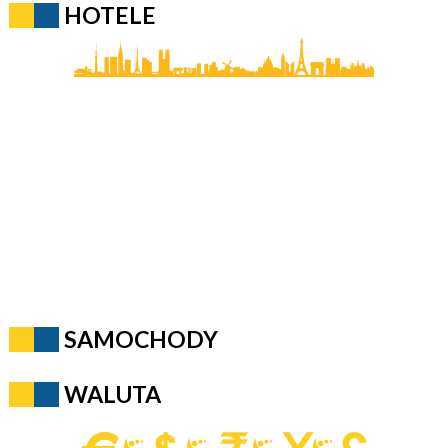
HOTELE
SAMOCHODY
WALUTA