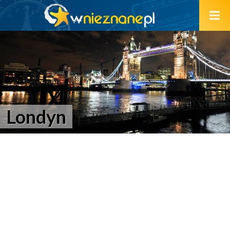
Londyn