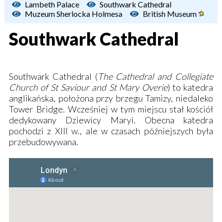
Lambeth Palace
Southwark Cathedral
Muzeum Sherlocka Holmesa
British Museum
Southwark Cathedral
Southwark Cathedral (
The Cathedral and Collegiate
Church of St Saviour and St Mary Overie
) to katedra
anglikańska, położona przy brzegu Tamizy, niedaleko
Tower Bridge. Wcześniej w tym miejscu stał kościół
dedykowany Dziewicy Maryi. Obecna katedra
pochodzi z XIII w., ale w czasach późniejszych była
przebudowywana.