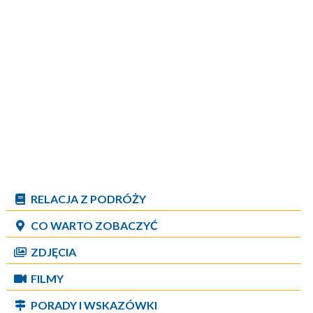
RELACJA Z PODRÓŻY
CO WARTO ZOBACZYĆ
ZDJĘCIA
FILMY
PORADY I WSKAZÓWKI