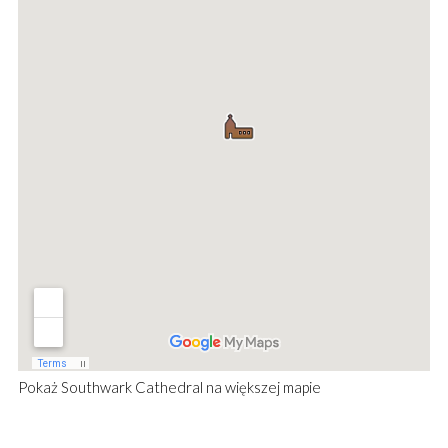
Pokaż
Southwark Cathedral
na większej mapie