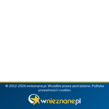
© 2012-2026 wnieznane.pl. Wszelkie prawa zastrzeżone.
Polityka
prywatności i cookies