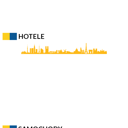
HOTELE