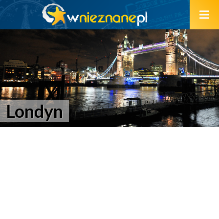
Londyn