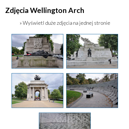
Zdjęcia Wellington Arch
» Wyświetl duże zdjęcia na jednej stronie