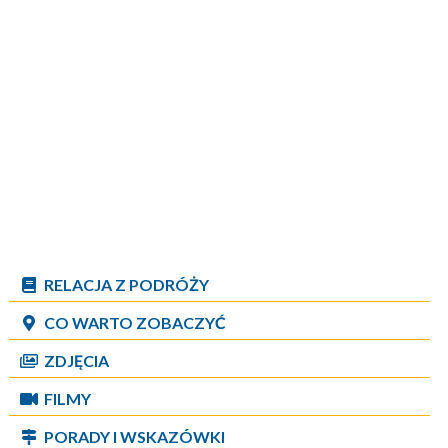
RELACJA Z PODRÓŻY
CO WARTO ZOBACZYĆ
ZDJĘCIA
FILMY
PORADY I WSKAZÓWKI