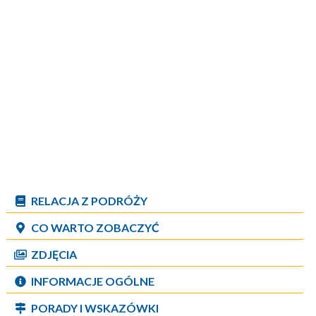
RELACJA Z PODRÓŻY
CO WARTO ZOBACZYĆ
ZDJĘCIA
INFORMACJE OGÓLNE
PORADY I WSKAZÓWKI