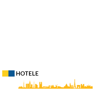
HOTELE