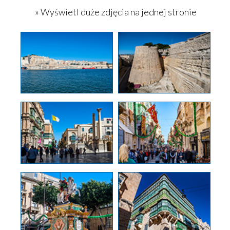
» Wyświetl duże zdjęcia na jednej stronie