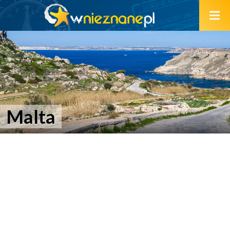
Malta