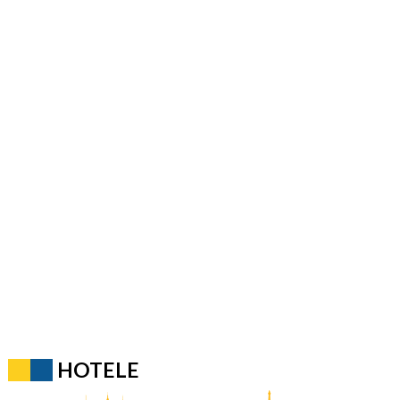
HOTELE