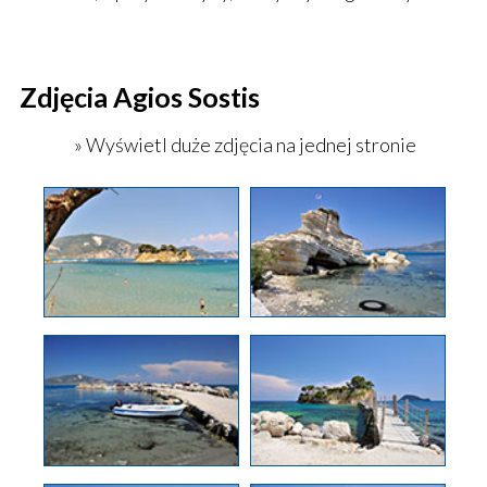
Zdjęcia Agios Sostis
» Wyświetl duże zdjęcia na jednej stronie