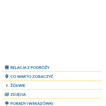
RELACJA Z PODRÓŻY
CO WARTO ZOBACZYĆ
ŻÓŁWIE
ZDJĘCIA
PORADY I WSKAZÓWKI