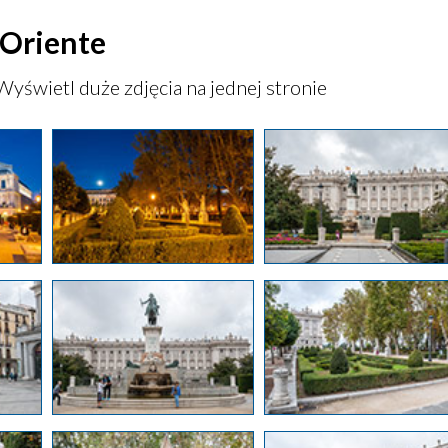
 Oriente
Wyświetl duże zdjęcia na jednej stronie