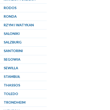
RODOS
RONDA
RZYM I WATYKAN
SALONIKI
SALZBURG
SANTORINI
SEGOWIA
SEWILLA
STAMBUŁ
THASSOS
TOLEDO
TRONDHEIM