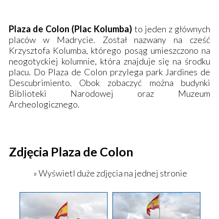
Plaza de Colon (Plac Kolumba)
to jeden z głównych
placów w Madrycie. Został nazwany na cześć
Krzysztofa Kolumba, którego posąg umieszczono na
neogotyckiej kolumnie, która znajduje się na środku
placu. Do Plaza de Colon przylega park Jardines de
Descubrimiento. Obok zobaczyć można budynki
Biblioteki Narodowej oraz Muzeum
Archeologicznego.
Zdjęcia Plaza de Colon
» Wyświetl duże zdjęcia na jednej stronie