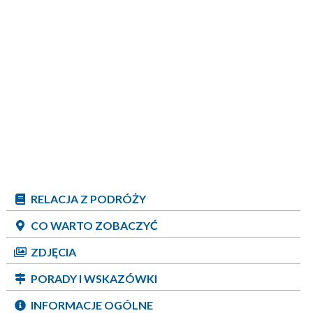
RELACJA Z PODRÓŻY
CO WARTO ZOBACZYĆ
ZDJĘCIA
PORADY I WSKAZÓWKI
INFORMACJE OGÓLNE