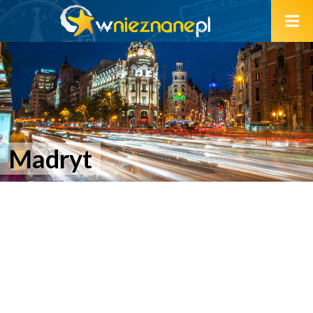
Madryt