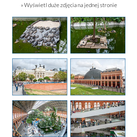
» Wyświetl duże zdjęcia na jednej stronie