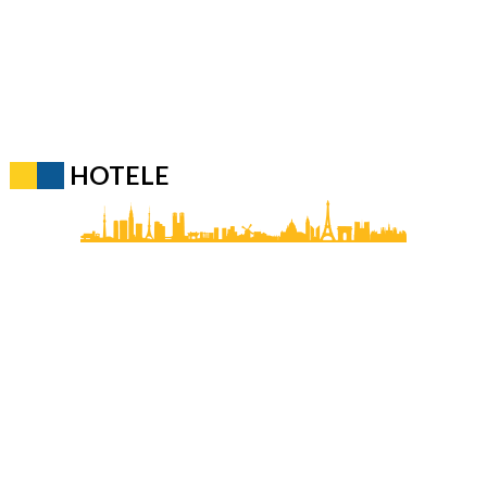
HOTELE