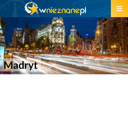
Madryt