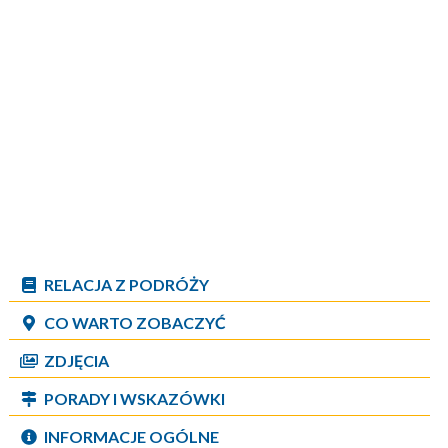
RELACJA Z PODRÓŻY
CO WARTO ZOBACZYĆ
ZDJĘCIA
PORADY I WSKAZÓWKI
INFORMACJE OGÓLNE