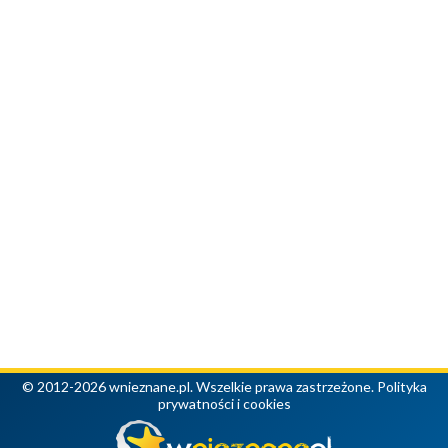
© 2012-2026 wnieznane.pl. Wszelkie prawa zastrzeżone.
Polityka
prywatności i cookies