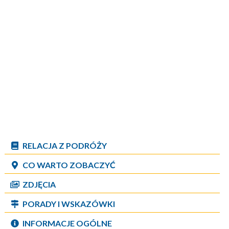
RELACJA Z PODRÓŻY
CO WARTO ZOBACZYĆ
ZDJĘCIA
PORADY I WSKAZÓWKI
INFORMACJE OGÓLNE