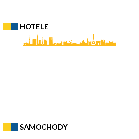
HOTELE
SAMOCHODY