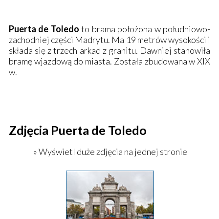
Puerta de Toledo
to brama położona w południowo-
zachodniej części Madrytu. Ma 19 metrów wysokości i
składa się z trzech arkad z granitu. Dawniej stanowiła
bramę wjazdową do miasta. Została zbudowana w XIX
w.
Zdjęcia Puerta de Toledo
» Wyświetl duże zdjęcia na jednej stronie