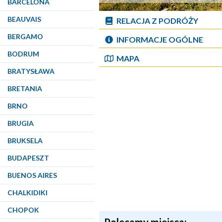
BARCELONA
BEAUVAIS
RELACJA Z PODRÓŻY
BERGAMO
INFORMACJE OGÓLNE
BODRUM
MAPA
BRATYSŁAWA
BRETANIA
BRNO
BRUGIA
BRUKSELA
BUDAPESZT
BUENOS AIRES
CHALKIDIKI
CHOPOK