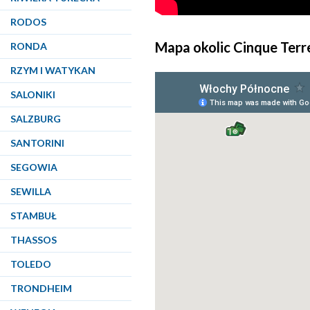
RODOS
Mapa okolic Cinque Terr
RONDA
RZYM I WATYKAN
SALONIKI
SALZBURG
SANTORINI
SEGOWIA
SEWILLA
STAMBUŁ
THASSOS
TOLEDO
TRONDHEIM