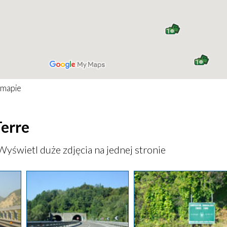
 mapie
Terre
Wyświetl duże zdjęcia na jednej stronie