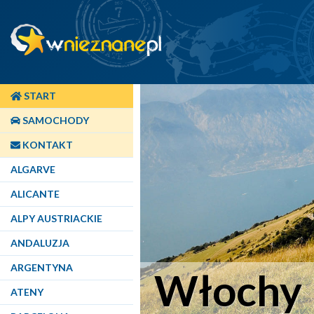
START
SAMOCHODY
KONTAKT
ALGARVE
ALICANTE
ALPY AUSTRIACKIE
ANDALUZJA
ARGENTYNA
Włochy 
ATENY