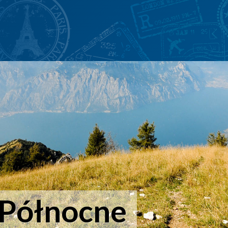
Północne