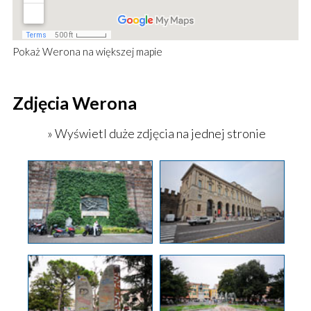
Pokaż
Werona
na większej mapie
Zdjęcia Werona
» Wyświetl duże zdjęcia na jednej stronie