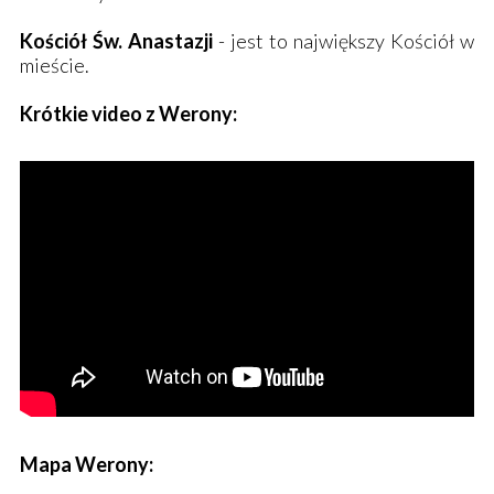
Kościół Św. Anastazji
- jest to największy Kościół w
mieście.
Krótkie video z Werony:
Mapa Werony: