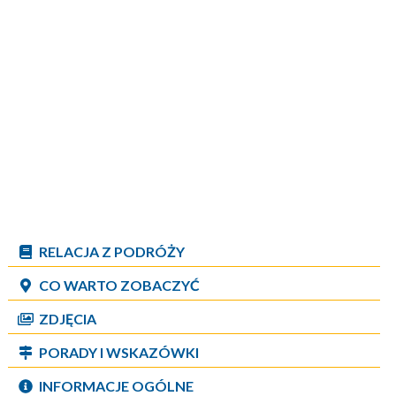
RELACJA Z PODRÓŻY
CO WARTO ZOBACZYĆ
ZDJĘCIA
PORADY I WSKAZÓWKI
INFORMACJE OGÓLNE