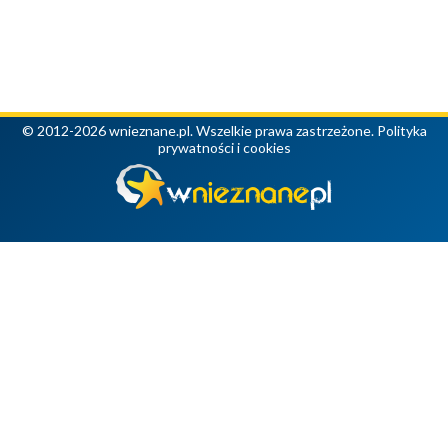
© 2012-2026 wnieznane.pl. Wszelkie prawa zastrzeżone.
Polityka
prywatności i cookies