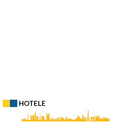
HOTELE