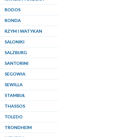
RODOS
RONDA
RZYM I WATYKAN
SALONIKI
SALZBURG
SANTORINI
SEGOWIA
SEWILLA
STAMBUŁ
THASSOS
TOLEDO
TRONDHEIM