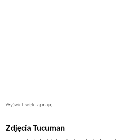
Wyświetl większą mapę
Zdjęcia Tucuman