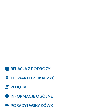
RELACJA Z PODRÓŻY
CO WARTO ZOBACZYĆ
ZDJĘCIA
INFORMACJE OGÓLNE
PORADY I WSKAZÓWKI