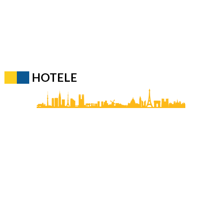
HOTELE