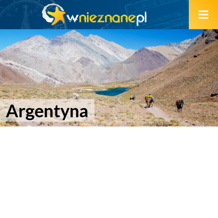
Argentyna