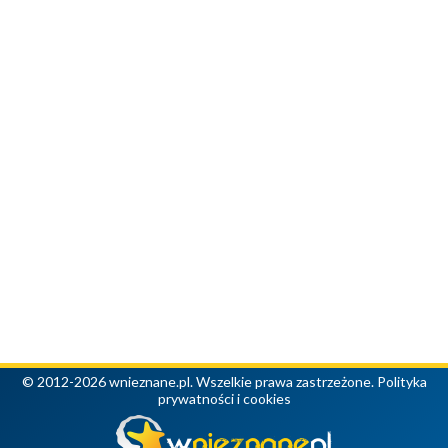
© 2012-2026 wnieznane.pl. Wszelkie prawa zastrzeżone.
Polityka
prywatności i cookies