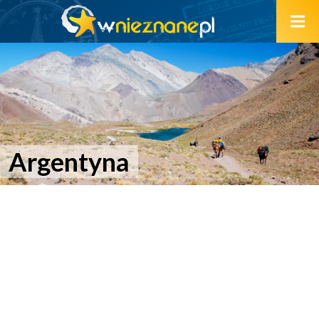
Argentyna