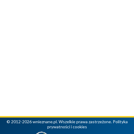
© 2012-2026 wnieznane.pl. Wszelkie prawa zastrzeżone.
Polityka
prywatności i cookies