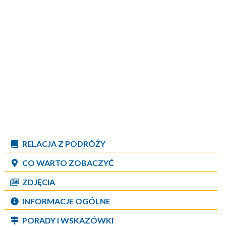
RELACJA Z PODRÓŻY
CO WARTO ZOBACZYĆ
ZDJĘCIA
INFORMACJE OGÓLNE
PORADY I WSKAZÓWKI