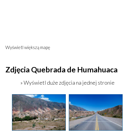
Wyświetl większą mapę
Zdjęcia Quebrada de Humahuaca
» Wyświetl duże zdjęcia na jednej stronie