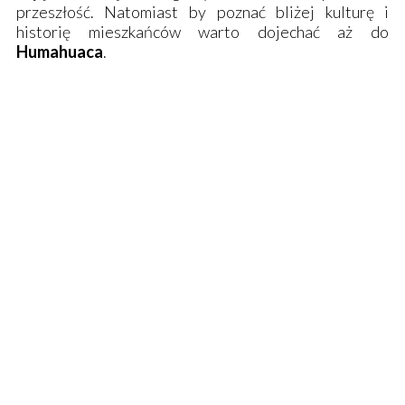
przeszłość. Natomiast by poznać bliżej kulturę i
historię mieszkańców warto dojechać aż do
Humahuaca
.