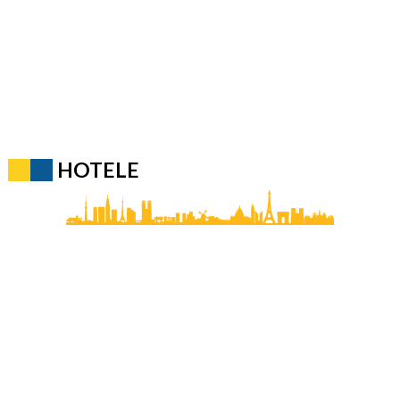
HOTELE