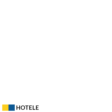
HOTELE