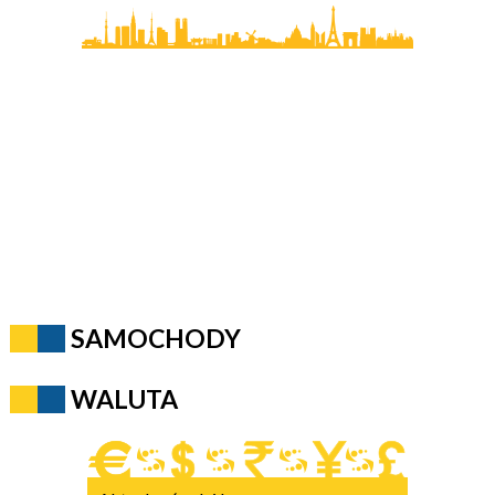
SAMOCHODY
WALUTA