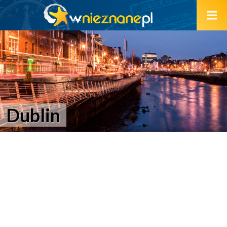
Dublin