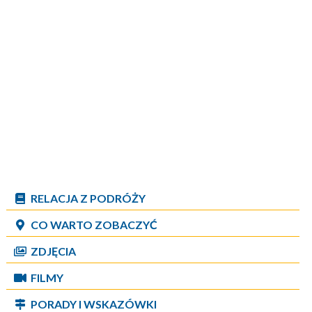
RELACJA Z PODRÓŻY
CO WARTO ZOBACZYĆ
ZDJĘCIA
FILMY
PORADY I WSKAZÓWKI