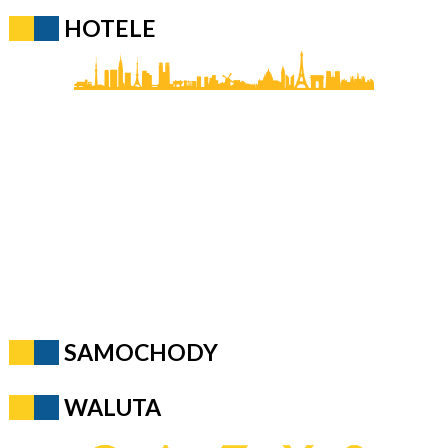
HOTELE
SAMOCHODY
WALUTA