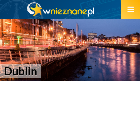
Dublin