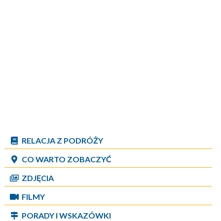
RELACJA Z PODRÓŻY
CO WARTO ZOBACZYĆ
ZDJĘCIA
FILMY
PORADY I WSKAZÓWKI