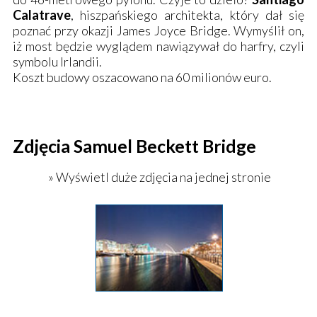
Calatrave
, hiszpańskiego architekta, który dał się
poznać przy okazji James Joyce Bridge. Wymyślił on,
iż most będzie wyglądem nawiązywał do harfry, czyli
symbolu Irlandii.
Koszt budowy oszacowano na 60 milionów euro.
Zdjęcia Samuel Beckett Bridge
» Wyświetl duże zdjęcia na jednej stronie