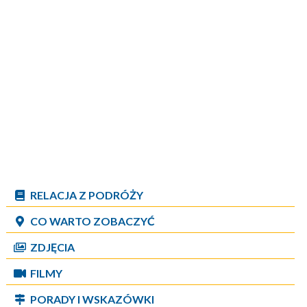
RELACJA Z PODRÓŻY
CO WARTO ZOBACZYĆ
ZDJĘCIA
FILMY
PORADY I WSKAZÓWKI