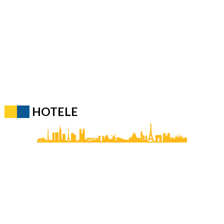
HOTELE