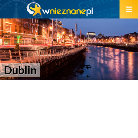
Dublin