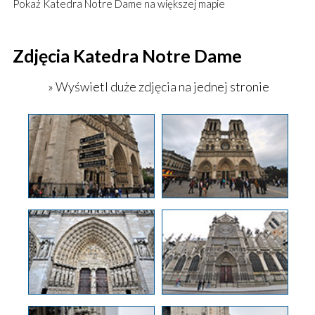
Pokaż
Katedra Notre Dame
na większej mapie
Zdjęcia Katedra Notre Dame
» Wyświetl duże zdjęcia na jednej stronie