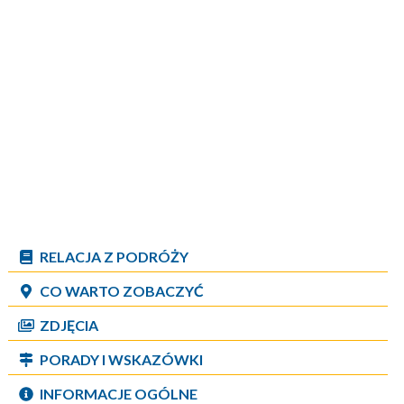
RELACJA Z PODRÓŻY
CO WARTO ZOBACZYĆ
ZDJĘCIA
PORADY I WSKAZÓWKI
INFORMACJE OGÓLNE