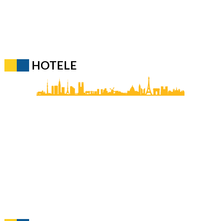
HOTELE