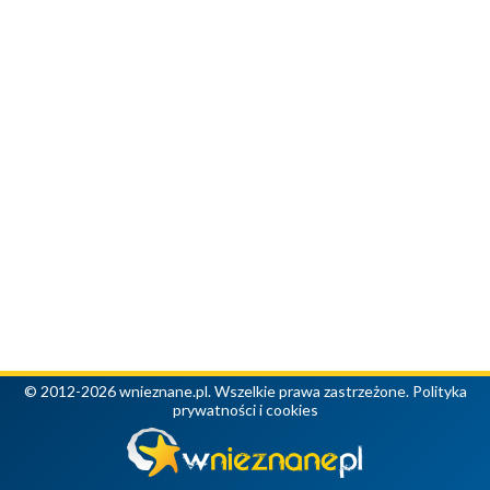
© 2012-2026 wnieznane.pl. Wszelkie prawa zastrzeżone.
Polityka
prywatności i cookies